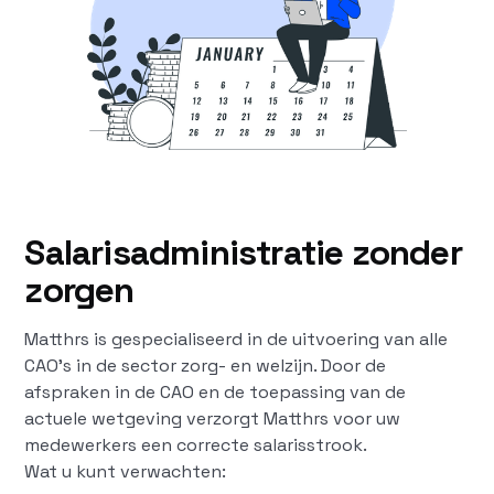
Salarisadministratie zonder
zorgen
Matthrs is gespecialiseerd in de uitvoering van alle
CAO’s in de sector zorg- en welzijn. Door de
afspraken in de CAO en de toepassing van de
actuele wetgeving verzorgt Matthrs voor uw
medewerkers een correcte salarisstrook.
Wat u kunt verwachten: