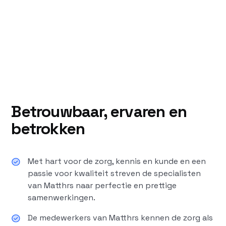
Betrouwbaar, ervaren en
betrokken
Met hart voor de zorg, kennis en kunde en een
passie voor kwaliteit streven de specialisten
van Matthrs naar perfectie en prettige
samenwerkingen.
De medewerkers van Matthrs kennen de zorg als