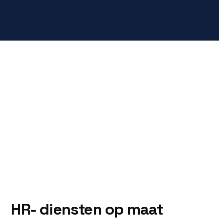
HR- diensten op maat