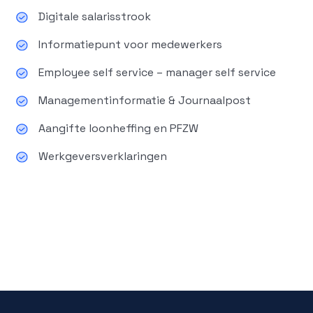
Digitale salarisstrook
Informatiepunt voor medewerkers
Employee self service – manager self service
Managementinformatie & Journaalpost
Aangifte loonheffing en PFZW
Werkgeversverklaringen