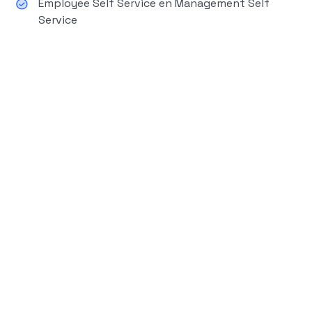
Employee Self Service en Management Self
Service