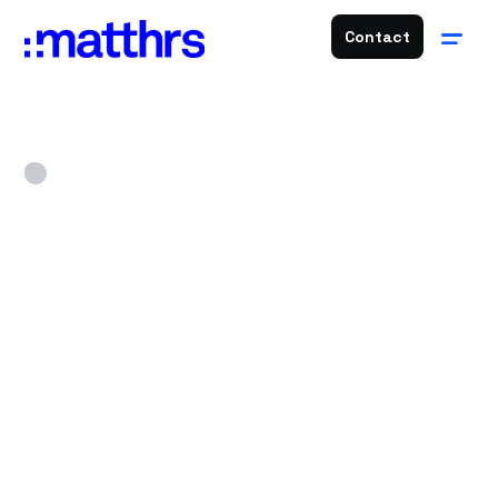
Contact