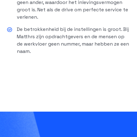
geen ander, waardoor het inlevingsvermogen
groot is. Net als de drive om perfecte service te
verlenen.
De betrokkenheid bij de instellingen is groot. Bij
Matthrs zijn opdrachtgevers en de mensen op
de werkvloer geen nummer, maar hebben ze een
naam.