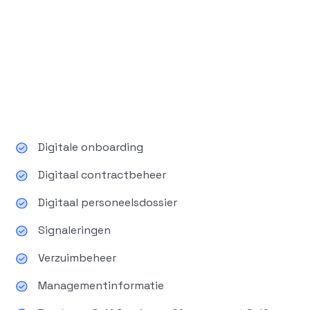
Digitale onboarding
Digitaal contractbeheer
Digitaal personeelsdossier
Signaleringen
Verzuimbeheer
Managementinformatie