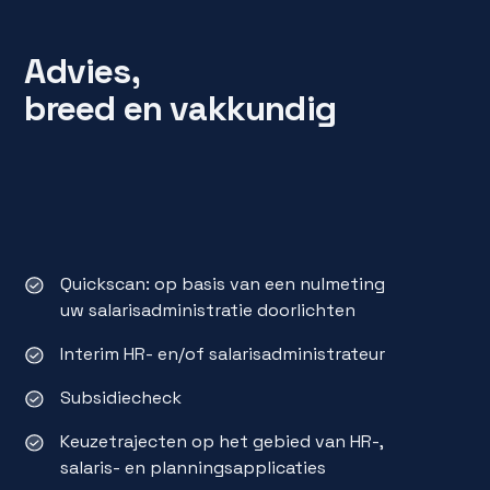
Advies,
breed en vakkundig
Quickscan: op basis van een nulmeting
uw salarisadministratie doorlichten
Interim HR- en/of salarisadministrateur
Subsidiecheck
Keuzetrajecten op het gebied van HR-,
salaris- en planningsapplicaties